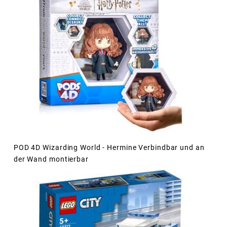
POD 4D Wizarding World - Hermine Verbindbar und an
der Wand montierbar