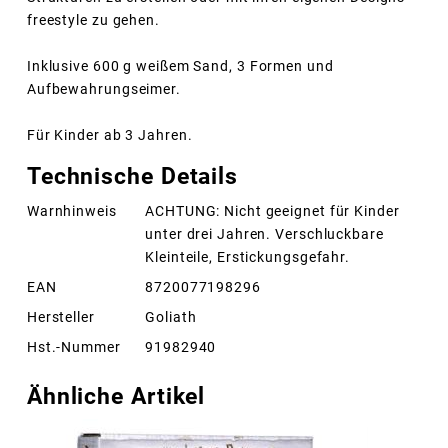
freestyle zu gehen.
Inklusive 600 g weißem Sand, 3 Formen und
Aufbewahrungseimer.
Für Kinder ab 3 Jahren.
Technische Details
Warnhinweis
ACHTUNG: Nicht geeignet für Kinder
unter drei Jahren. Verschluckbare
Kleinteile, Erstickungsgefahr.
EAN
8720077198296
Hersteller
Goliath
Hst.-Nummer
91982940
Ähnliche Artikel