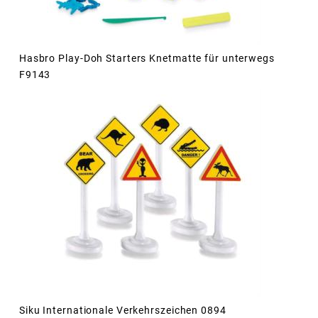
Hasbro Play-Doh Starters Knetmatte für unterwegs
F9143
Siku Internationale Verkehrszeichen 0894