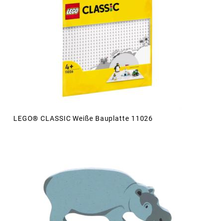
LEGO® CLASSIC Weiße Bauplatte 11026