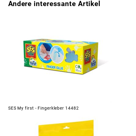
Andere interessante Artikel
SES My first - Fingerkleber 14482