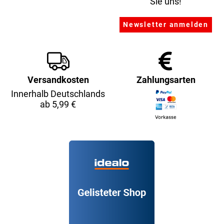
Sie uns!
Versandkosten
Zahlungsarten
Innerhalb Deutschlands
ab 5,99 €