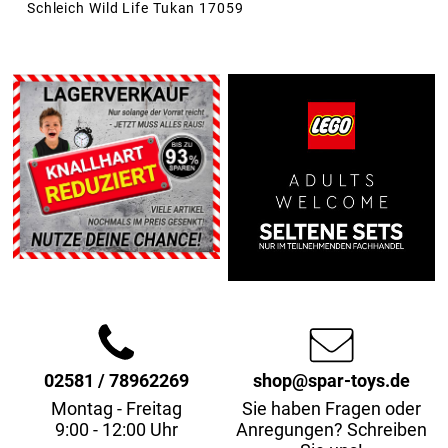
Schleich Wild Life Tukan 17059
02581 / 78962269
shop@spar-toys.de
Montag - Freitag
Sie haben Fragen oder
9:00 - 12:00 Uhr
Anregungen? Schreiben