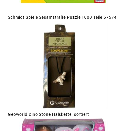
Schmidt Spiele Sesamstraße Puzzle 1000 Teile 57574
Geoworld Dino Stone Halskette, sortiert