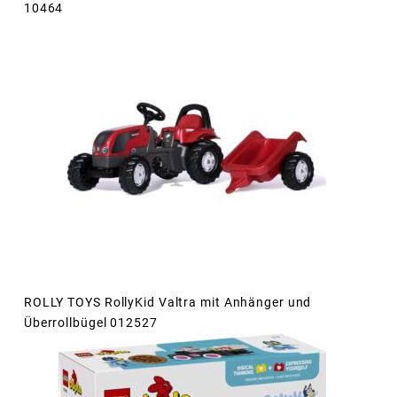
10464
ROLLY TOYS RollyKid Valtra mit Anhänger und
Überrollbügel 012527