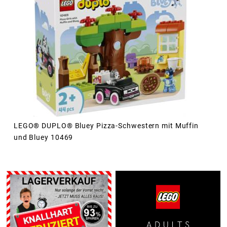
LEGO® DUPLO® Bluey Pizza-Schwestern mit Muffin
und Bluey 10469