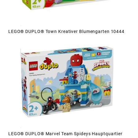
LEGO® DUPLO® Town Kreativer Blumengarten 10444
LEGO® DUPLO® Marvel Team Spideys Hauptquartier