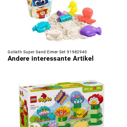
Goliath Super Sand Eimer Set 91982940
Andere interessante Artikel