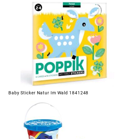
Baby Sticker Natur Im Wald 1841248