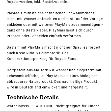
Royals werden, inkl. Bastelzubehör.
PlayMais mithilfe des enthaltenen Schwämmchens
leicht mit Wasser anfeuchten und sanft auf der Vorlage
ankleben oder mit weiteren PlayMais zusammenfügen –
ganz ohne Bastelkleber. PlayMais lässt sich durch
Pressen oder Schneiden einfach verformen.
Basteln mit PlayMais macht nicht nur Spaß, es fördert
auch Kreativität & Feinmotorik. Das
Konstruktionsspielzeug für Royals-Fans.
Hergestellt aus Maisgrieß & Wasser und eingefärbt mit
Lebensmittelfarbe, ist Play Mais ein 100% biologisch
abbaubares Naturprodukt. Das nachhaltige Produkt
wird in Deutschland entwickelt und hergestellt.
Technische Details
Warnhinweis
ACHTUNG: Nicht geeignet für Kinder