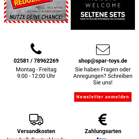
02581 / 78962269
shop@spar-toys.de
Montag - Freitag
Sie haben Fragen oder
9:00 - 12:00 Uhr
Anregungen? Schreiben
Sie uns!
Versandkosten
Zahlungsarten