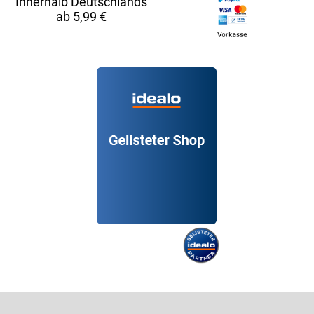
Innerhalb Deutschlands
ab 5,99 €