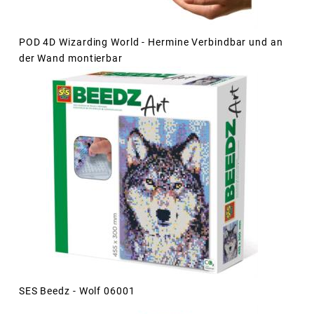
POD 4D Wizarding World - Hermine Verbindbar und an
der Wand montierbar
SES Beedz - Wolf 06001