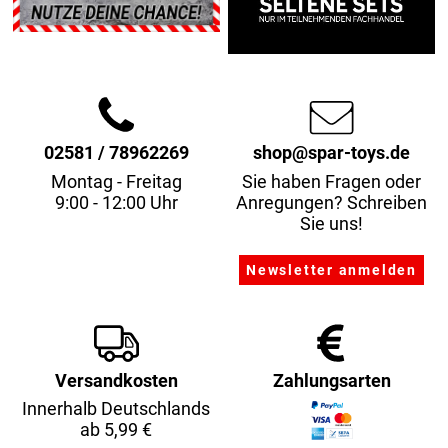
02581 / 78962269
shop@spar-toys.de
Montag - Freitag
Sie haben Fragen oder
9:00 - 12:00 Uhr
Anregungen? Schreiben
Sie uns!
Versandkosten
Zahlungsarten
Innerhalb Deutschlands
ab 5,99 €