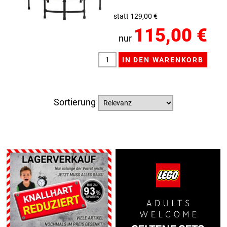
statt 129,00 €
115,00 €
nur
Sortierung