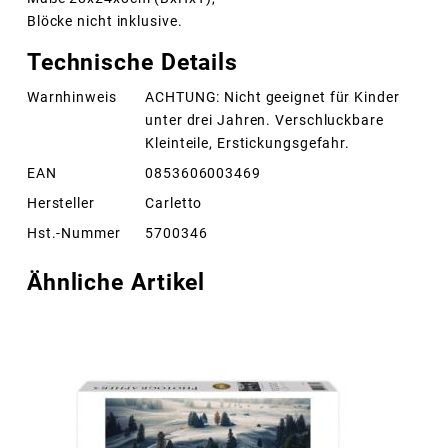
Blöcke nicht inklusive.
Technische Details
Warnhinweis
ACHTUNG: Nicht geeignet für Kinder
unter drei Jahren. Verschluckbare
Kleinteile, Erstickungsgefahr.
EAN
0853606003469
Hersteller
Carletto
Hst.-Nummer
5700346
Ähnliche Artikel