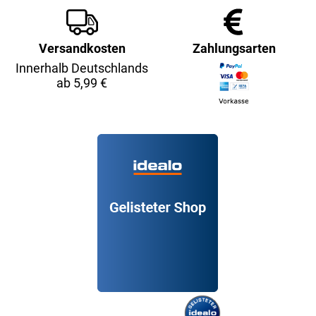
Versandkosten
Zahlungsarten
Innerhalb Deutschlands
ab 5,99 €