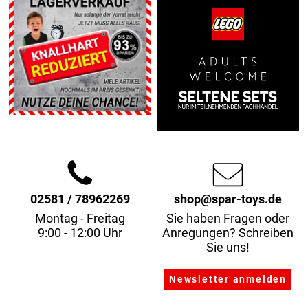
02581 / 78962269
shop@spar-toys.de
Montag - Freitag
Sie haben Fragen oder
9:00 - 12:00 Uhr
Anregungen? Schreiben
Sie uns!