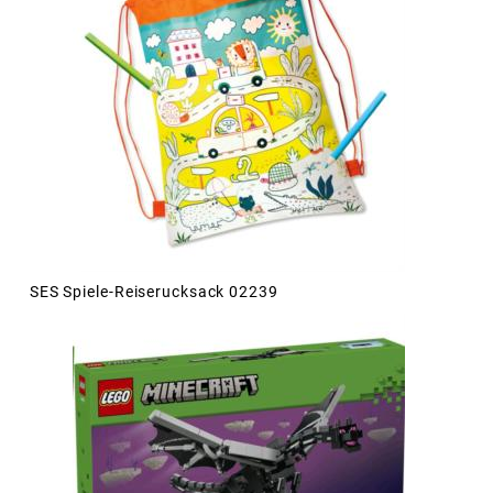
SES Spiele-Reiserucksack 02239