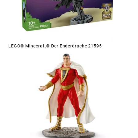
LEGO® Minecraft® Der Enderdrache 21595