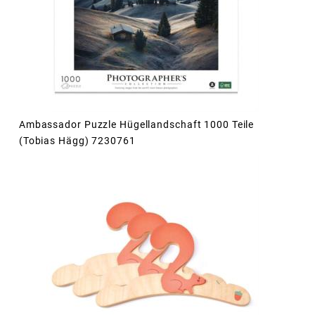
Ambassador Puzzle Hügellandschaft 1000 Teile
(Tobias Hägg) 7230761