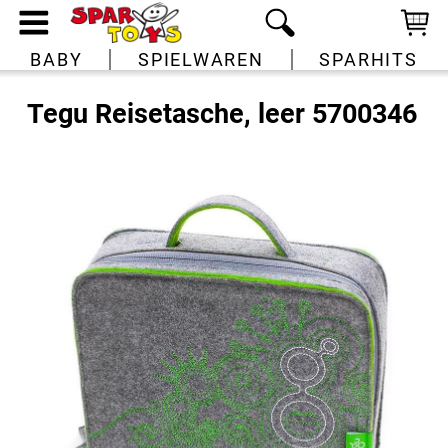
BABY
SPIELWAREN
SPARHITS
Tegu Reisetasche, leer 5700346