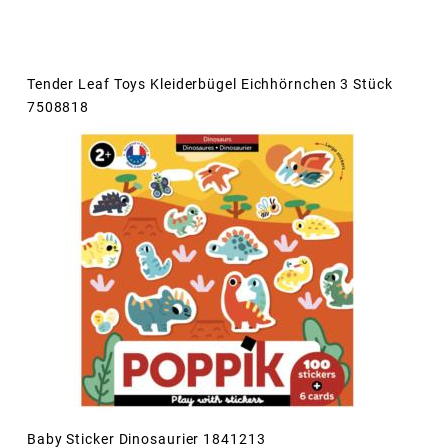
Tender Leaf Toys Kleiderbügel Eichhörnchen 3 Stück
7508818
Baby Sticker Dinosaurier 1841213