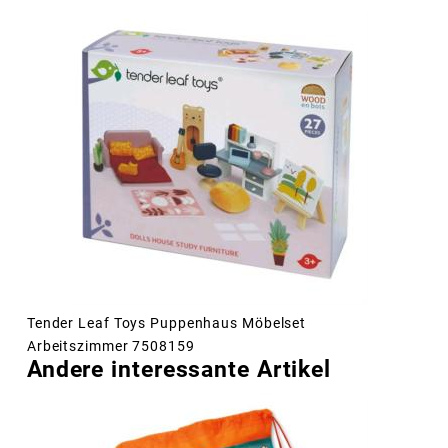
Tender Leaf Toys Puppenhaus Möbelset
Arbeitszimmer 7508159
Andere interessante Artikel