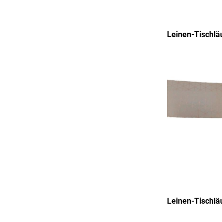
Leinen-Tischl
Leinen-Tischl