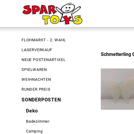
FLOHMARKT - 2. WAHL
LAGERVERKAUF
Schmetterling G
NEUE POSTENARTIKEL
SPIELWAREN
WEIHNACHTEN
RUNDER PREIS
SONDERPOSTEN
Deko
Badezimmer
Camping