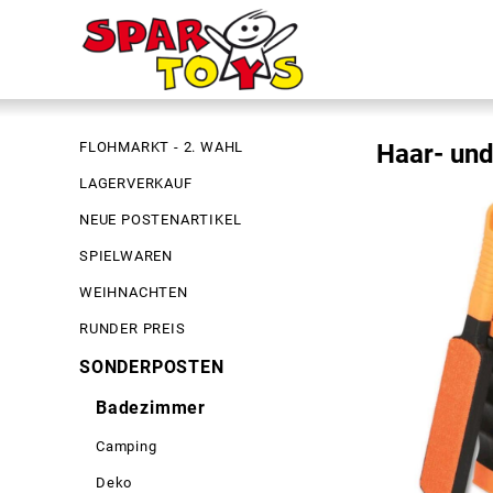
FLOHMARKT - 2. WAHL
Haar- und
LAGERVERKAUF
NEUE POSTENARTIKEL
SPIELWAREN
WEIHNACHTEN
RUNDER PREIS
SONDERPOSTEN
Badezimmer
Camping
Deko