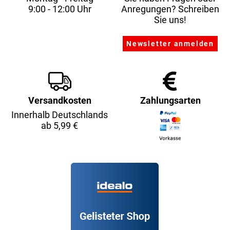
9:00 - 12:00 Uhr
Anregungen? Schreiben
Sie uns!
Versandkosten
Zahlungsarten
Innerhalb Deutschlands
ab 5,99 €