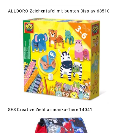
ALLDORO Zeichentafel mit bunten Display 68510
SES Creative Ziehharmonika-Tiere 14041