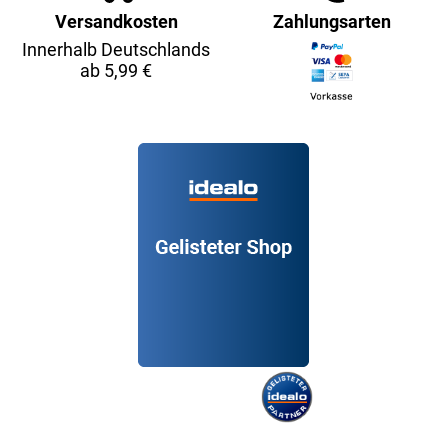
Versandkosten
Zahlungsarten
Innerhalb Deutschlands
ab 5,99 €