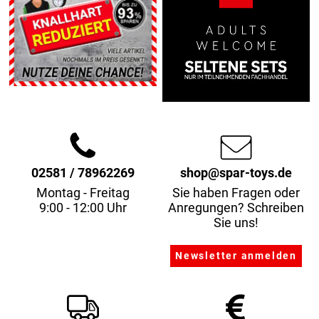
02581 / 78962269
shop@spar-toys.de
Montag - Freitag
Sie haben Fragen oder
9:00 - 12:00 Uhr
Anregungen? Schreiben
Sie uns!