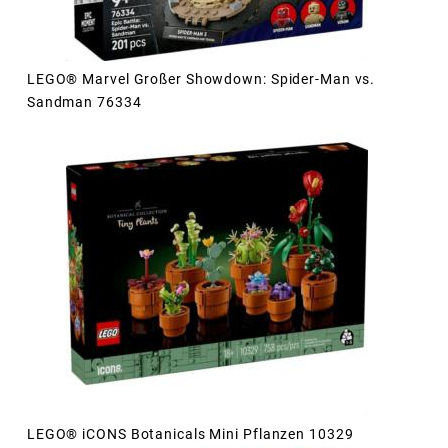
LEGO® Marvel Großer Showdown: Spider-Man vs.
Sandman 76334
LEGO® iCONS Botanicals Mini Pflanzen 10329