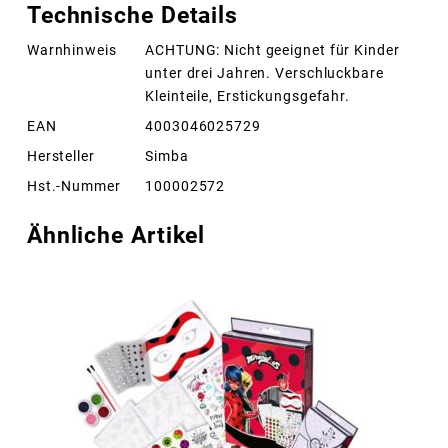
Technische Details
Warnhinweis
ACHTUNG: Nicht geeignet für Kinder
unter drei Jahren. Verschluckbare
Kleinteile, Erstickungsgefahr.
EAN
4003046025729
Hersteller
Simba
Hst.-Nummer
100002572
Ähnliche Artikel