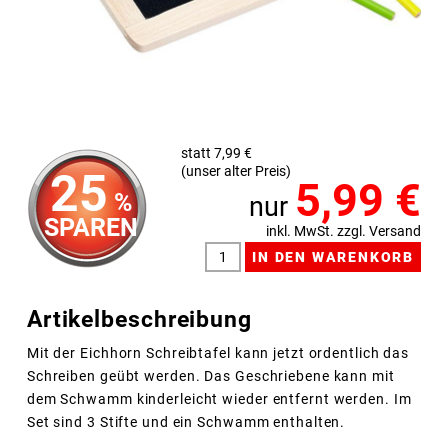
statt 7,99 €
(unser alter Preis)
25
5,99
€
%
nur
SPAREN
inkl. MwSt. zzgl. Versand
Artikelbeschreibung
Mit der Eichhorn Schreibtafel kann jetzt ordentlich das
Schreiben geübt werden. Das Geschriebene kann mit
dem Schwamm kinderleicht wieder entfernt werden. Im
Set sind 3 Stifte und ein Schwamm enthalten.