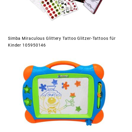
Simba Miraculous Glittery Tattoo Glitzer-Tattoos für
Kinder 105950146