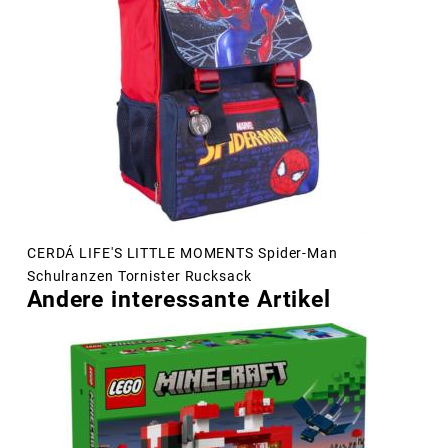
CERDÁ LIFE'S LITTLE MOMENTS Spider-Man
Schulranzen Tornister Rucksack
Andere interessante Artikel