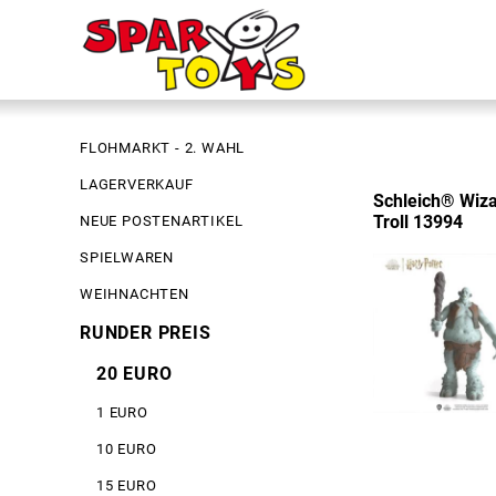
FLOHMARKT - 2. WAHL
LAGERVERKAUF
Schleich® Wiza
Troll 13994
NEUE POSTENARTIKEL
SPIELWAREN
WEIHNACHTEN
RUNDER PREIS
20 EURO
1 EURO
10 EURO
15 EURO