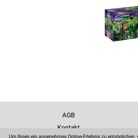
AGB
Kontakt
Um Ihnen ein angenehmes Online-Erlebnis zu ermöglichen, se