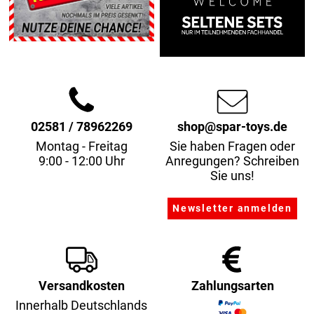
02581 / 78962269
shop@spar-toys.de
Montag - Freitag
Sie haben Fragen oder
9:00 - 12:00 Uhr
Anregungen? Schreiben
Sie uns!
Versandkosten
Zahlungsarten
Innerhalb Deutschlands