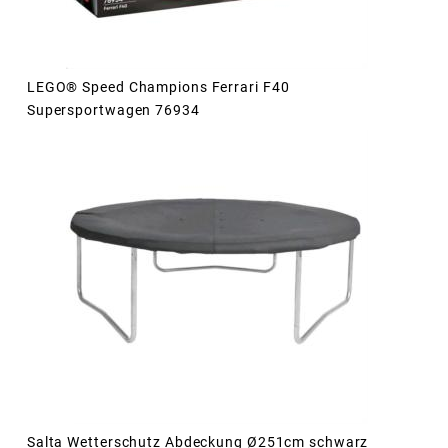
LEGO® Speed Champions Ferrari F40
Supersportwagen 76934
Salta Wetterschutz Abdeckung Ø251cm schwarz