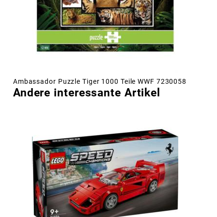
Ambassador Puzzle Tiger 1000 Teile WWF 7230058
Andere interessante Artikel