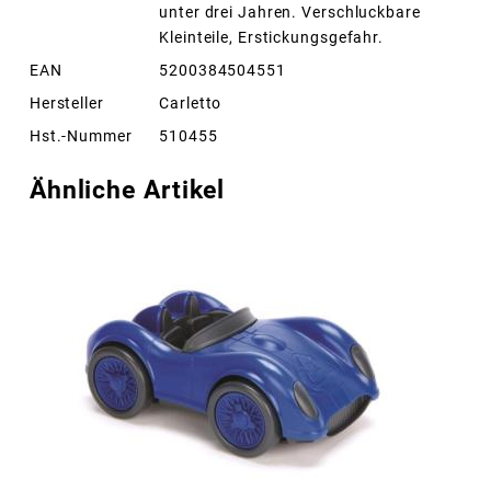
unter drei Jahren. Verschluckbare
Kleinteile, Erstickungsgefahr.
EAN
5200384504551
Hersteller
Carletto
Hst.-Nummer
510455
Ähnliche Artikel