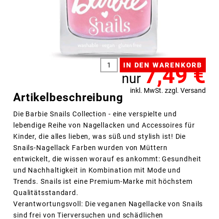
7,49
€
nur
inkl. MwSt. zzgl. Versand
Artikelbeschreibung
Die Barbie Snails Collection - eine verspielte und
lebendige Reihe von Nagellacken und Accessoires für
Kinder, die alles lieben, was süß und stylish ist! Die
Snails-Nagellack Farben wurden von Müttern
entwickelt, die wissen worauf es ankommt: Gesundheit
und Nachhaltigkeit in Kombination mit Mode und
Trends. Snails ist eine Premium-Marke mit höchstem
Qualitätsstandard.
Verantwortungsvoll: Die veganen Nagellacke von Snails
sind frei von Tierversuchen und schädlichen