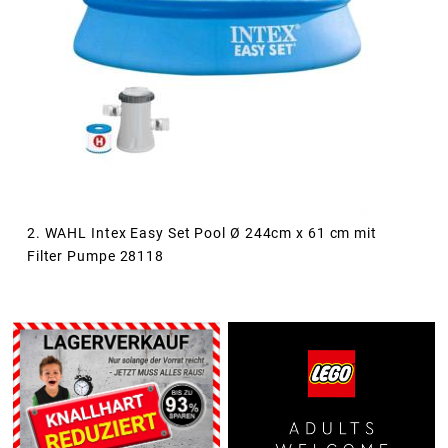
2. WAHL Intex Easy Set Pool Ø 244cm x 61 cm mit
Filter Pumpe 28118