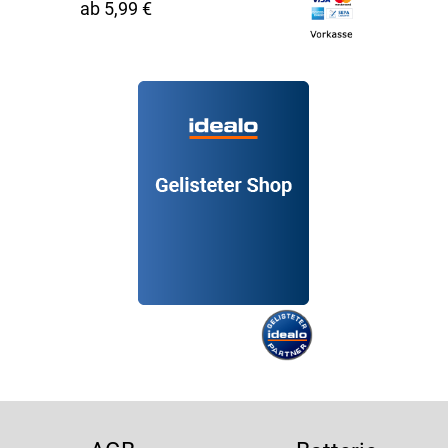
ab 5,99 €