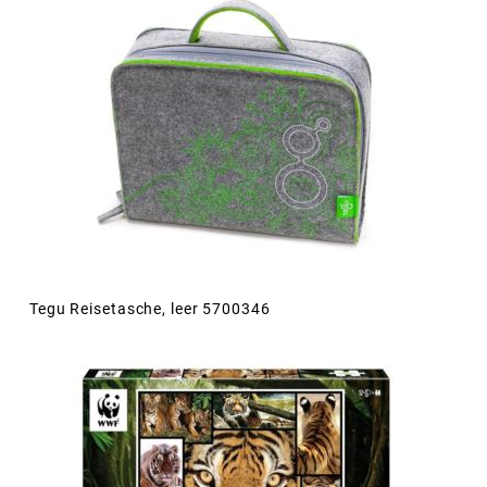
Tegu Reisetasche, leer 5700346