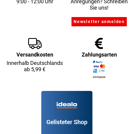
9:00 - 12:00 Uhr
Anregungen? Schreiben
Sie uns!
Versandkosten
Zahlungsarten
Innerhalb Deutschlands
ab 5,99 €