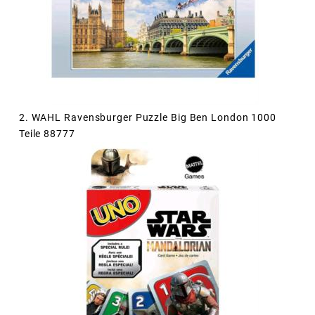
2. WAHL Ravensburger Puzzle Big Ben London 1000
Teile 88777