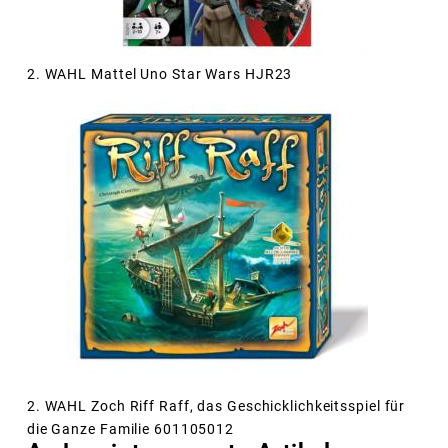
2. WAHL Mattel Uno Star Wars HJR23
2. WAHL Zoch Riff Raff, das Geschicklichkeitsspiel für
die Ganze Familie 601105012