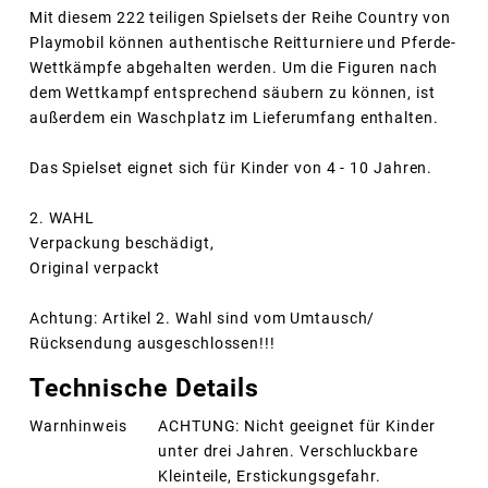
Mit diesem 222 teiligen Spielsets der Reihe Country von
Playmobil können authentische Reitturniere und Pferde-
Wettkämpfe abgehalten werden. Um die Figuren nach
dem Wettkampf entsprechend säubern zu können, ist
außerdem ein Waschplatz im Lieferumfang enthalten.
Das Spielset eignet sich für Kinder von 4 - 10 Jahren.
2. WAHL
Verpackung beschädigt,
Original verpackt
Achtung: Artikel 2. Wahl sind vom Umtausch/
Rücksendung ausgeschlossen!!!
Technische Details
Warnhinweis
ACHTUNG: Nicht geeignet für Kinder
unter drei Jahren. Verschluckbare
Kleinteile, Erstickungsgefahr.