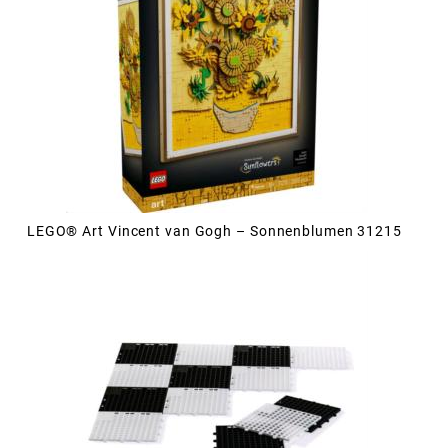
LEGO® Art Vincent van Gogh – Sonnenblumen 31215