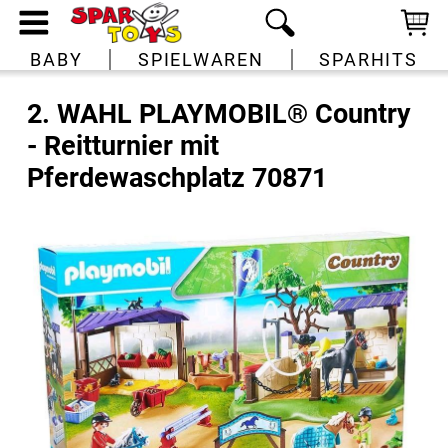
BABY
SPIELWAREN
SPARHITS
2. WAHL PLAYMOBIL® Country
- Reitturnier mit
Pferdewaschplatz 70871