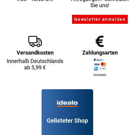
Sie uns!
Versandkosten
Zahlungsarten
Innerhalb Deutschlands
ab 5,99 €