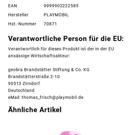
EAN
9999902222585
Hersteller
PLAYMOBIL
Hst.-Nummer
70871
Verantwortliche Person für die EU:
Verantwortlich für dieses Produkt ist der in der EU
ansässige Wirtschaftsakteur:
geobra Brandstätter Stiftung & Co. KG
Brandstätterstraße 2-10
90513 Zirndorf
Deutschland
eMail: thomas_frisch@playmobil.de
Ähnliche Artikel