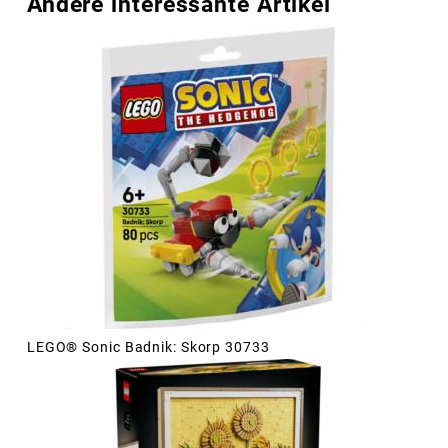
Andere interessante Artikel
LEGO® Sonic Badnik: Skorp 30733