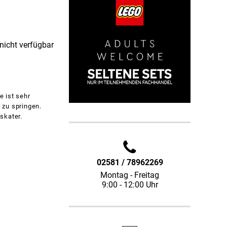
 nicht verfügbar
e ist sehr
 zu springen.
skater.
02581 / 78962269
Montag - Freitag
9:00 - 12:00 Uhr