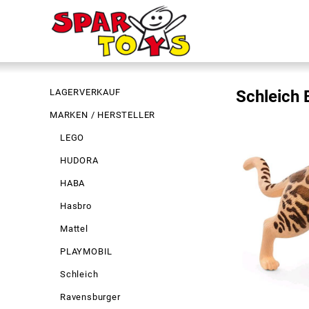
LAGERVERKAUF
Schleich 
MARKEN / HERSTELLER
LEGO
HUDORA
HABA
Hasbro
Mattel
PLAYMOBIL
Schleich
Ravensburger