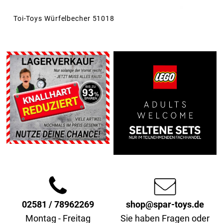
Toi-Toys Würfelbecher 51018
02581 / 78962269
shop@spar-toys.de
Montag - Freitag
Sie haben Fragen oder