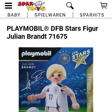
BABY
SPIELWAREN
SPARHITS
PLAYMOBIL® DFB Stars Figur
Julian Brandt 71675