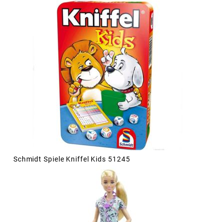
Schmidt Spiele Kniffel Kids 51245