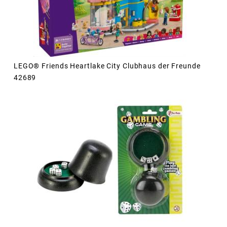
LEGO® Friends Heartlake City Clubhaus der Freunde
42689