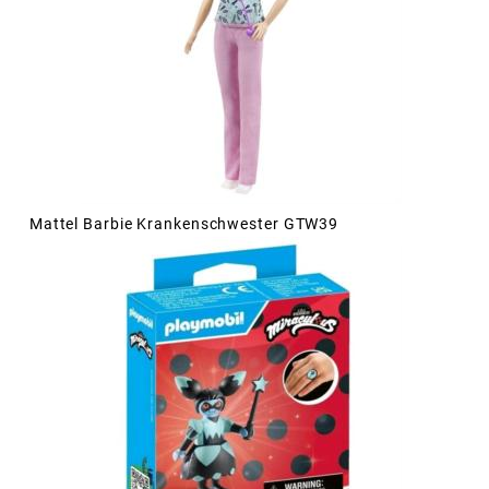
Mattel Barbie Krankenschwester GTW39