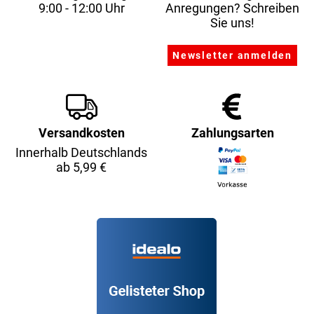
9:00 - 12:00 Uhr
Anregungen? Schreiben
Sie uns!
Versandkosten
Zahlungsarten
Innerhalb Deutschlands
ab 5,99 €