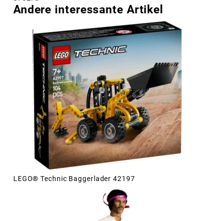
Andere interessante Artikel
LEGO® Technic Baggerlader 42197