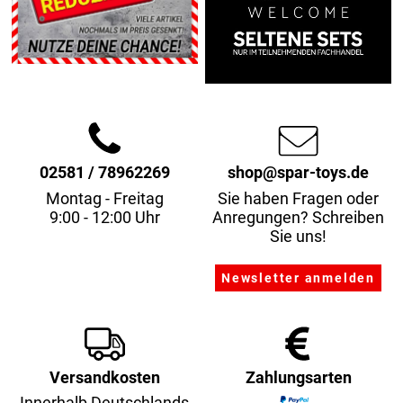
02581 / 78962269
shop@spar-toys.de
Montag - Freitag
Sie haben Fragen oder
9:00 - 12:00 Uhr
Anregungen? Schreiben
Sie uns!
Versandkosten
Zahlungsarten
Innerhalb Deutschlands