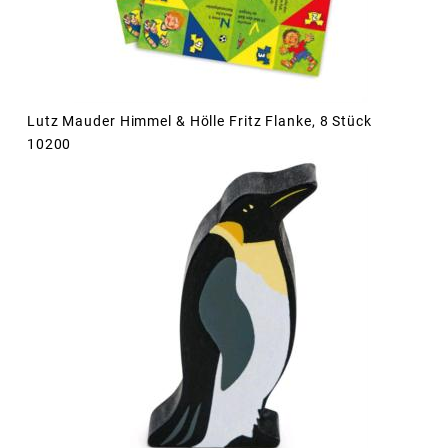
Lutz Mauder Himmel & Hölle Fritz Flanke, 8 Stück
10200