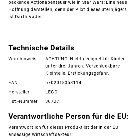
packende Actionabenteuer wie in Star Wars: Eine neue
Hoffnung darstellen, denn der Pilot dieses Sternjägers
ist Darth Vader.
Technische Details
Warnhinweis
ACHTUNG: Nicht geeignet für Kinder
unter drei Jahren. Verschluckbare
Kleinteile, Erstickungsgefahr.
EAN
5702018058114
Hersteller
LEGO
Hst.-Nummer
30727
Verantwortliche Person für die EU:
Verantwortlich für dieses Produkt ist der in der EU
ansässige Wirtschaftsakteur: