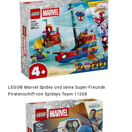
LEGO® Marvel Spidey und seine Super-Freunde
Piratenschiff von Spideys Team 11208