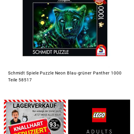
Schmidt Spiele Puzzle Neon Blau-grüner Panther 1000
Teile 58517