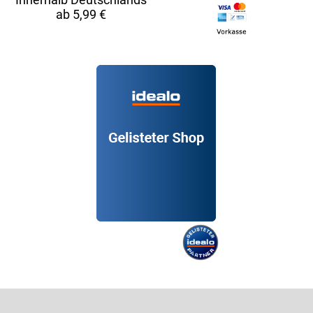
ab 5,99 €