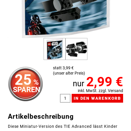
statt 3,99 €
(unser alter Preis)
25
2,99
€
%
nur
SPAREN
inkl. MwSt. zzgl. Versand
Artikelbeschreibung
Diese Miniatur-Version des TIE Advanced lässt Kinder