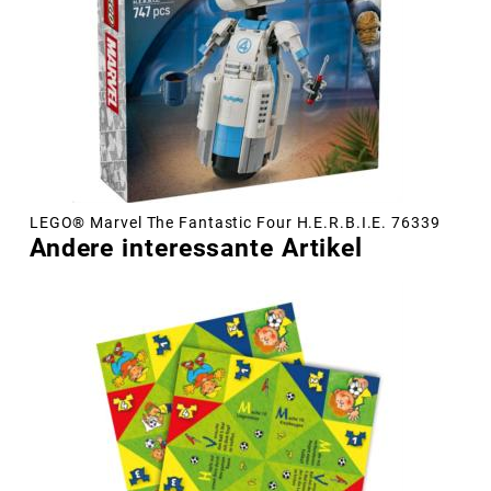
LEGO® Marvel The Fantastic Four H.E.R.B.I.E. 76339
Andere interessante Artikel