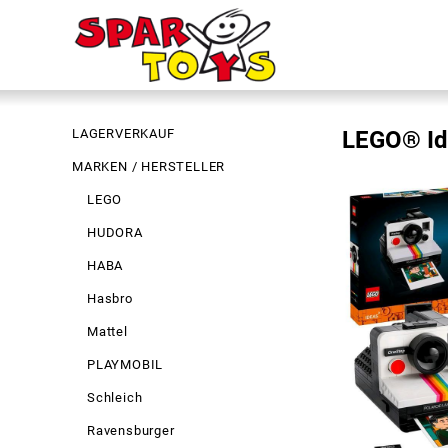
LAGERVERKAUF
LEGO® Id
MARKEN / HERSTELLER
LEGO
HUDORA
HABA
Hasbro
Mattel
PLAYMOBIL
Schleich
Ravensburger