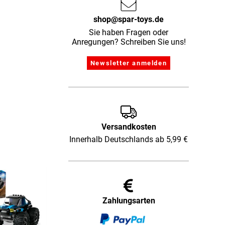
shop@spar-toys.de
Sie haben Fragen oder
Anregungen? Schreiben Sie uns!
Versandkosten
Innerhalb Deutschlands ab 5,99 €
Zahlungsarten