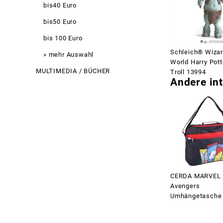
bis40 Euro
bis50 Euro
bis 100 Euro
Schleich® Wizar
» mehr Auswahl
World Harry Pott
MULTIMEDIA / BÜCHER
Troll 13994
Andere int
CERDA MARVEL
Avengers
Umhängetasche