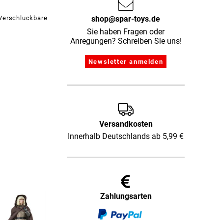
 Verschluckbare
shop@spar-toys.de
Sie haben Fragen oder
Anregungen? Schreiben Sie uns!
Versandkosten
Innerhalb Deutschlands ab 5,99 €
Zahlungsarten