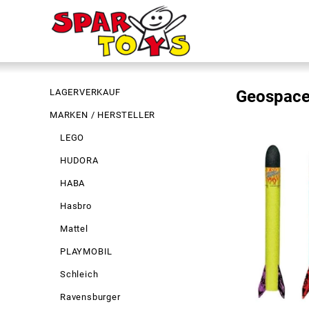
LAGERVERKAUF
Geospace
MARKEN / HERSTELLER
LEGO
HUDORA
HABA
Hasbro
Mattel
PLAYMOBIL
Schleich
Ravensburger