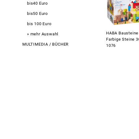
bis40 Euro
bis50 Euro
bis 100 Euro
HABA Bausteine
» mehr Auswahl
Farbige Steine 3
MULTIMEDIA / BÜCHER
1076