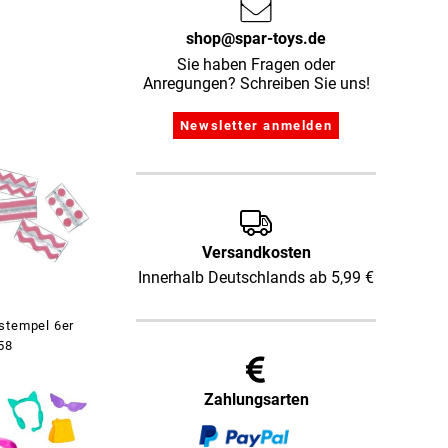
shop@spar-toys.de
Sie haben Fragen oder
Anregungen? Schreiben Sie uns!
Versandkosten
Innerhalb Deutschlands ab 5,99 €
stempel 6er
58
Zahlungsarten