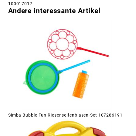
100017017
Andere interessante Artikel
Simba Bubble Fun Riesenseifenblasen-Set 107286191