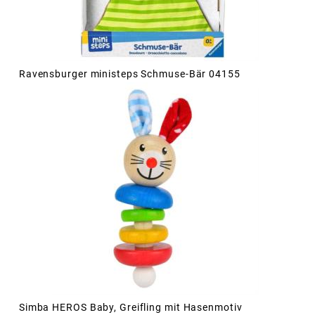
Ravensburger ministeps Schmuse-Bär 04155
Simba HEROS Baby, Greifling mit Hasenmotiv