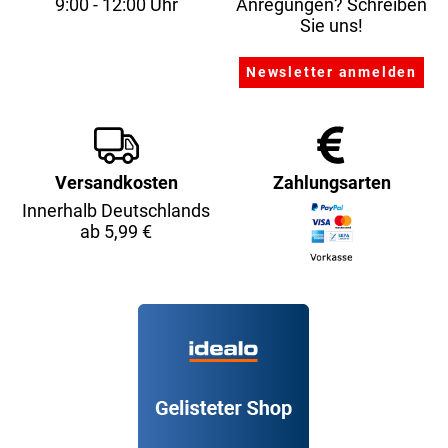
9:00 - 12:00 Uhr
Anregungen? Schreiben
Sie uns!
Versandkosten
Zahlungsarten
Innerhalb Deutschlands
ab 5,99 €