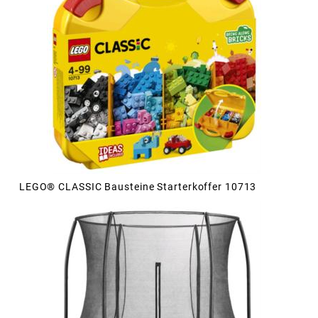
LEGO® CLASSIC Bausteine Starterkoffer 10713