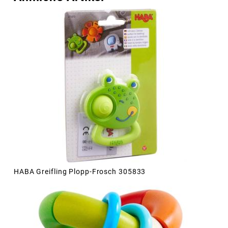
HABA Greifling Plopp-Frosch 305833