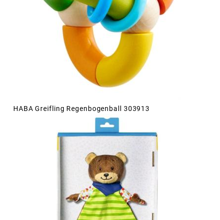
HABA Greifling Regenbogenball 303913