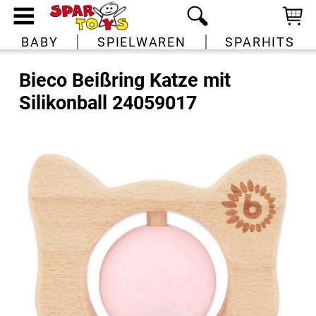
BABY
SPIELWAREN
SPARHITS
Bieco Beißring Katze mit
Silikonball 24059017