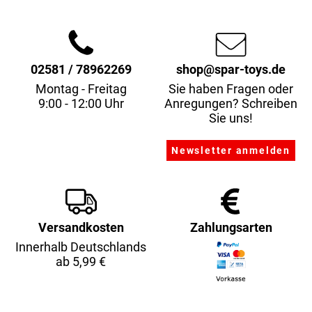
02581 / 78962269
shop@spar-toys.de
Montag - Freitag
Sie haben Fragen oder
9:00 - 12:00 Uhr
Anregungen? Schreiben
Sie uns!
Versandkosten
Zahlungsarten
Innerhalb Deutschlands
ab 5,99 €