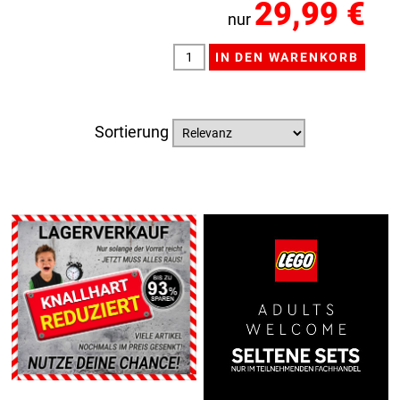
29,99 €
nur
Sortierung