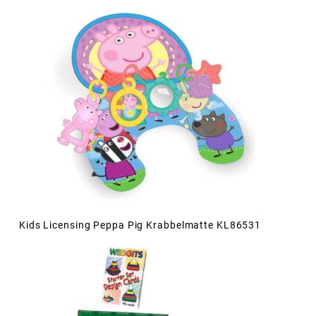
Kids Licensing Peppa Pig Krabbelmatte KL86531