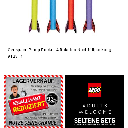
Geospace Pump Rocket 4 Raketen Nachfüllpackung
912914