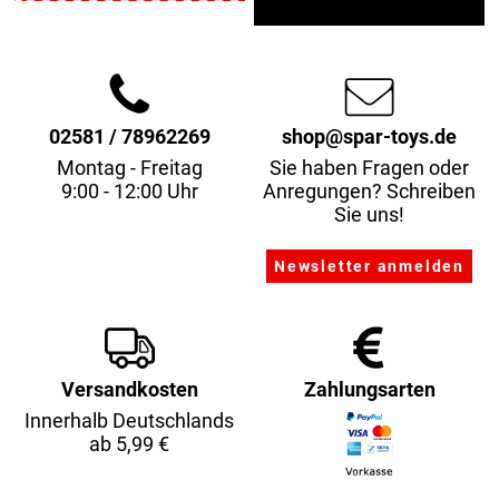
02581 / 78962269
shop@spar-toys.de
Montag - Freitag
Sie haben Fragen oder
9:00 - 12:00 Uhr
Anregungen? Schreiben
Sie uns!
Versandkosten
Zahlungsarten
Innerhalb Deutschlands
ab 5,99 €