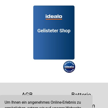
AGB
Batterie
Um Ihnen ein angenehmes Online-Erlebnis zu
Datenschutz
Impressum