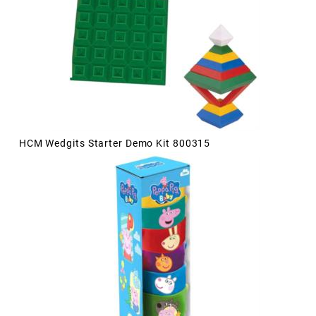
HCM Wedgits Starter Demo Kit 800315