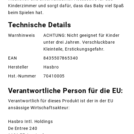
Kinderzimmer und sorgt dafür, dass das Baby viel Spaß
beim Spielen hat.
Technische Details
Warnhinweis
ACHTUNG: Nicht geeignet für Kinder
unter drei Jahren. Verschluckbare
Kleinteile, Erstickungsgefahr.
EAN
8435507865340
Hersteller
Hasbro
Hst.-Nummer
70410005
Verantwortliche Person für die EU:
Verantwortlich für dieses Produkt ist der in der EU
ansässige Wirtschaftsakteur:
Hasbro Intl. Holdings
De Entree 240