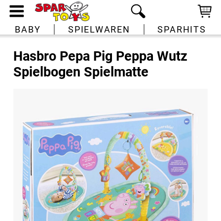
BABY
SPIELWAREN
SPARHITS
Hasbro Pepa Pig Peppa Wutz
Spielbogen Spielmatte