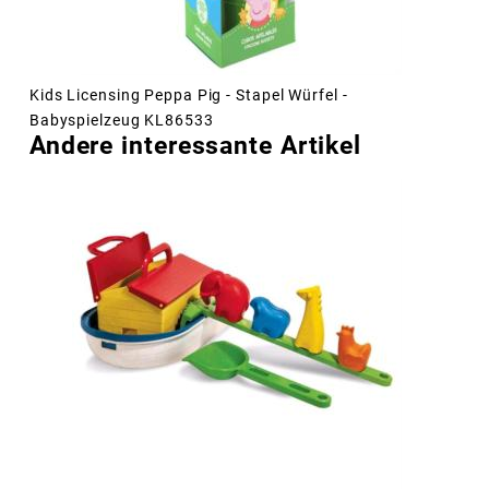
Kids Licensing Peppa Pig - Stapel Würfel -
Babyspielzeug KL86533
Andere interessante Artikel