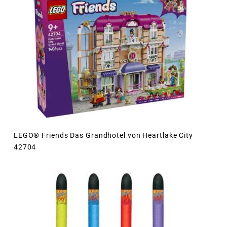
LEGO® Friends Das Grandhotel von Heartlake City
42704