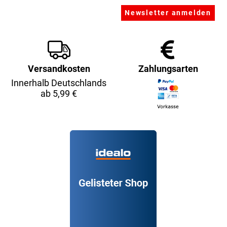
Versandkosten
Zahlungsarten
Innerhalb Deutschlands
ab 5,99 €