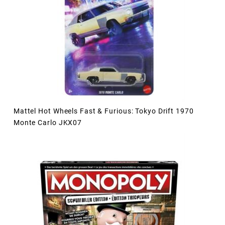
Mattel Hot Wheels Fast & Furious: Tokyo Drift 1970
Monte Carlo JKX07