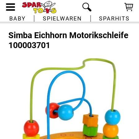
BABY
SPIELWAREN
SPARHITS
Simba Eichhorn Motorikschleife
100003701