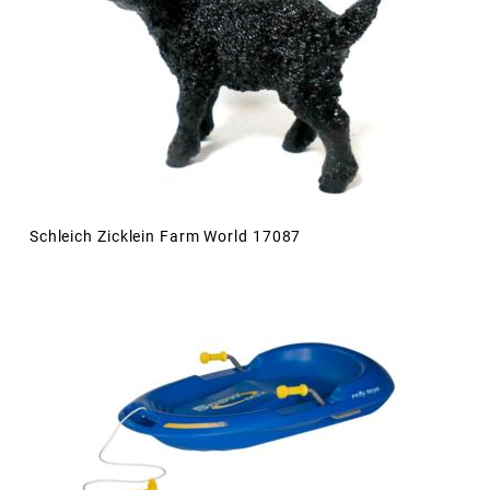
Schleich Zicklein Farm World 17087