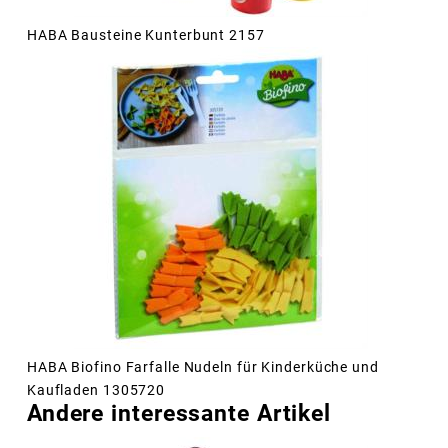
HABA Bausteine Kunterbunt 2157
HABA Biofino Farfalle Nudeln für Kinderküche und
Kaufladen 1305720
Andere interessante Artikel