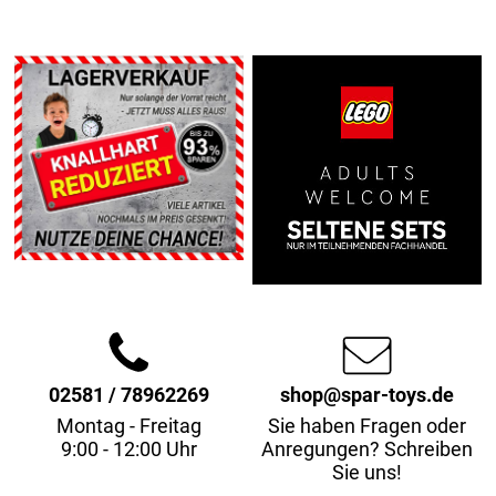
02581 / 78962269
shop@spar-toys.de
Montag - Freitag
Sie haben Fragen oder
9:00 - 12:00 Uhr
Anregungen? Schreiben
Sie uns!