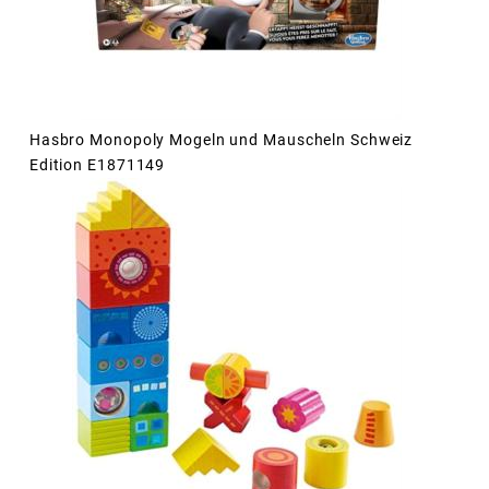
Hasbro Monopoly Mogeln und Mauscheln Schweiz
Edition E1871149