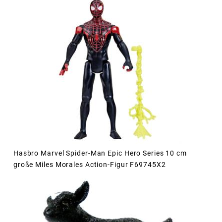
Hasbro Marvel Spider-Man Epic Hero Series 10 cm
große Miles Morales Action-Figur F69745X2