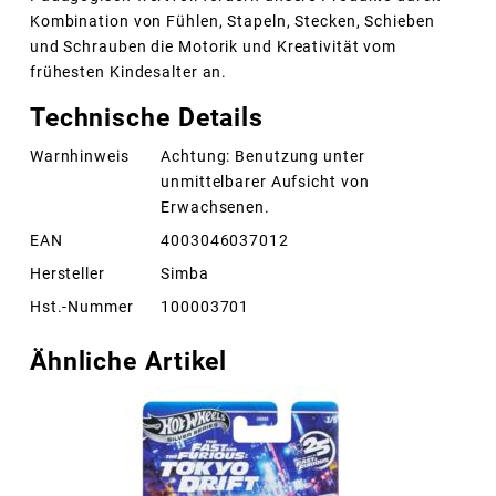
Kombination von Fühlen, Stapeln, Stecken, Schieben
und Schrauben die Motorik und Kreativität vom
frühesten Kindesalter an.
Technische Details
Warnhinweis
Achtung: Benutzung unter
unmittelbarer Aufsicht von
Erwachsenen.
EAN
4003046037012
Hersteller
Simba
Hst.-Nummer
100003701
Ähnliche Artikel