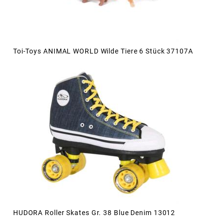
Toi-Toys ANIMAL WORLD Wilde Tiere 6 Stück 37107A
HUDORA Roller Skates Gr. 38 Blue Denim 13012