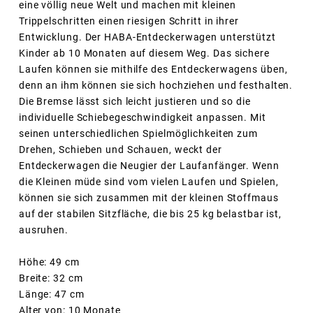
eine völlig neue Welt und machen mit kleinen
Trippelschritten einen riesigen Schritt in ihrer
Entwicklung. Der HABA-Entdeckerwagen unterstützt
Kinder ab 10 Monaten auf diesem Weg. Das sichere
Laufen können sie mithilfe des Entdeckerwagens üben,
denn an ihm können sie sich hochziehen und festhalten.
Die Bremse lässt sich leicht justieren und so die
individuelle Schiebegeschwindigkeit anpassen. Mit
seinen unterschiedlichen Spielmöglichkeiten zum
Drehen, Schieben und Schauen, weckt der
Entdeckerwagen die Neugier der Laufanfänger. Wenn
die Kleinen müde sind vom vielen Laufen und Spielen,
können sie sich zusammen mit der kleinen Stoffmaus
auf der stabilen Sitzfläche, die bis 25 kg belastbar ist,
ausruhen.
Höhe: 49 cm
Breite: 32 cm
Länge: 47 cm
Alter von: 10 Monate