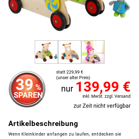
statt 229,99 €
(unser alter Preis)
39
139,99
€
%
nur
SPAREN
inkl. MwSt. zzgl. Versand
zur Zeit nicht verfügbar
Artikelbeschreibung
Wenn Kleinkinder anfangen zu laufen, entdecken sie