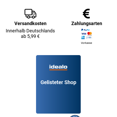
Versandkosten
Zahlungsarten
Innerhalb Deutschlands
ab 5,99 €