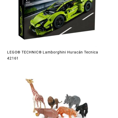
LEGO® TECHNIC® Lamborghini Huracán Tecnica
42161