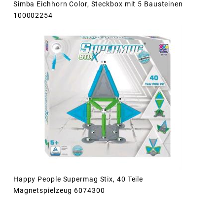
Simba Eichhorn Color, Steckbox mit 5 Bausteinen
100002254
Happy People Supermag Stix, 40 Teile
Magnetspielzeug 6074300