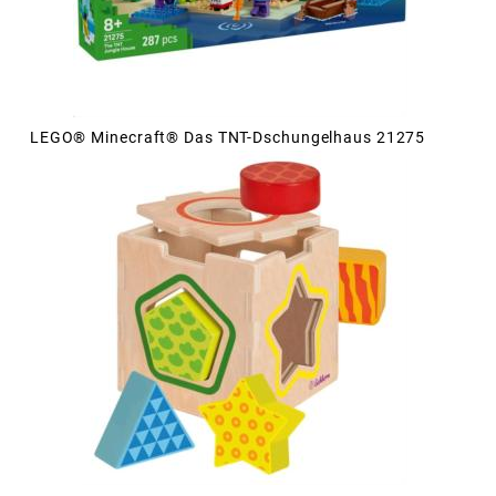
LEGO® Minecraft® Das TNT-Dschungelhaus 21275