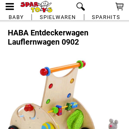
BABY
SPIELWAREN
SPARHITS
HABA Entdeckerwagen
Lauflernwagen 0902