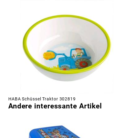
HABA Schüssel Traktor 302819
Andere interessante Artikel