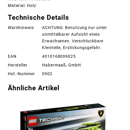
Material: Holz
Technische Details
Warnhinweis
ACHTUNG: Benutzung nur unter
unmittelbarer Aufsicht eines
Erwachsenen. Verschluckbare
Kleinteile, Erstickungsgefahr.
EAN
4010168009025
Hersteller
Habermaaß, GmbH
Hst.-Nummer
0902
Ähnliche Artikel