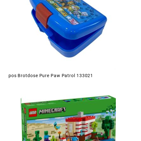
pos Brotdose Pure Paw Patrol 133021