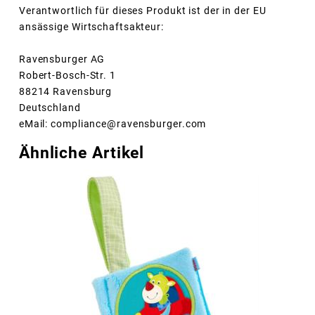
Verantwortlich für dieses Produkt ist der in der EU
ansässige Wirtschaftsakteur:
Ravensburger AG
Robert-Bosch-Str. 1
88214 Ravensburg
Deutschland
eMail: compliance@ravensburger.com
Ähnliche Artikel