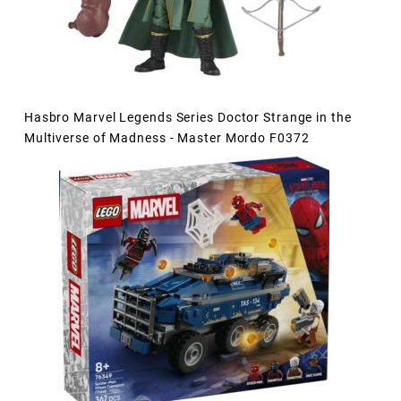
Hasbro Marvel Legends Series Doctor Strange in the
Multiverse of Madness - Master Mordo F0372