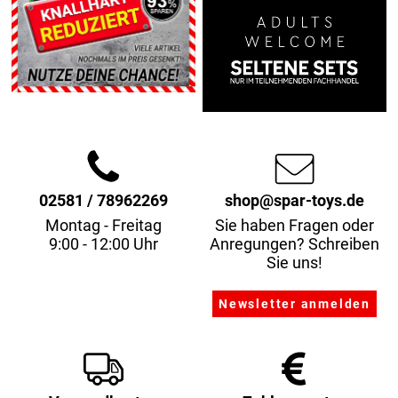
02581 / 78962269
shop@spar-toys.de
Montag - Freitag
Sie haben Fragen oder
9:00 - 12:00 Uhr
Anregungen? Schreiben
Sie uns!