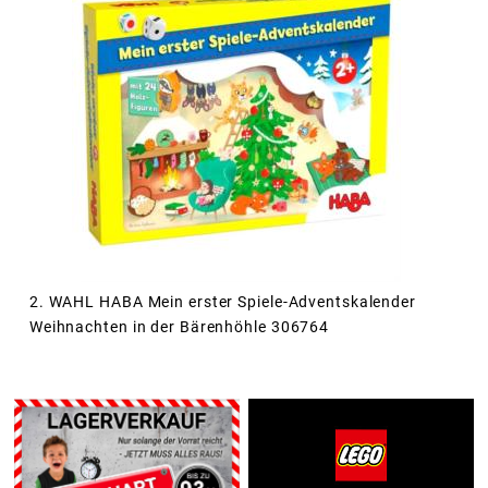
2. WAHL HABA Mein erster Spiele-Adventskalender
Weihnachten in der Bärenhöhle 306764