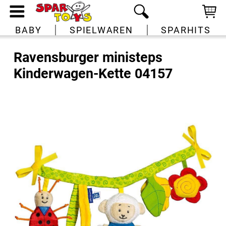
BABY
SPIELWAREN
SPARHITS
Ravensburger ministeps
Kinderwagen-Kette 04157