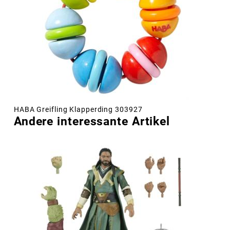
HABA Greifling Klapperding 303927
Andere interessante Artikel