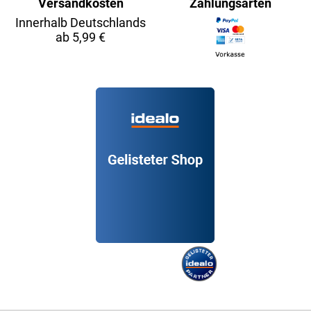
Versandkosten
Zahlungsarten
Innerhalb Deutschlands
ab 5,99 €