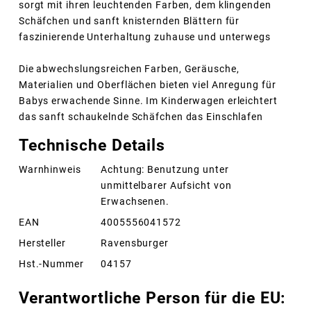
sorgt mit ihren leuchtenden Farben, dem klingenden
Schäfchen und sanft knisternden Blättern für
faszinierende Unterhaltung zuhause und unterwegs
Die abwechslungsreichen Farben, Geräusche,
Materialien und Oberflächen bieten viel Anregung für
Babys erwachende Sinne. Im Kinderwagen erleichtert
das sanft schaukelnde Schäfchen das Einschlafen
Technische Details
Warnhinweis
Achtung: Benutzung unter
unmittelbarer Aufsicht von
Erwachsenen.
EAN
4005556041572
Hersteller
Ravensburger
Hst.-Nummer
04157
Verantwortliche Person für die EU: