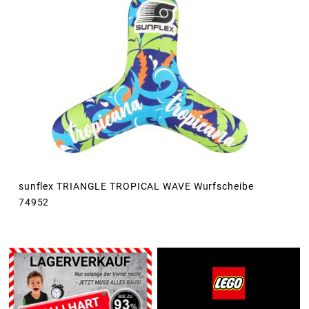
sunflex TRIANGLE TROPICAL WAVE Wurfscheibe
74952