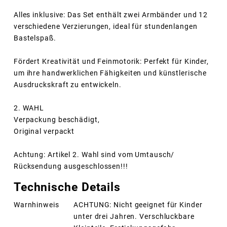
Alles inklusive: Das Set enthält zwei Armbänder und 12
verschiedene Verzierungen, ideal für stundenlangen
Bastelspaß.
Fördert Kreativität und Feinmotorik: Perfekt für Kinder,
um ihre handwerklichen Fähigkeiten und künstlerische
Ausdruckskraft zu entwickeln.
2. WAHL
Verpackung beschädigt,
Original verpackt
Achtung: Artikel 2. Wahl sind vom Umtausch/
Rücksendung ausgeschlossen!!!
Technische Details
Warnhinweis
ACHTUNG: Nicht geeignet für Kinder
unter drei Jahren. Verschluckbare