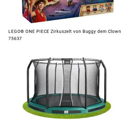
LEGO® ONE PIECE Zirkuszelt von Buggy dem Clown
75637