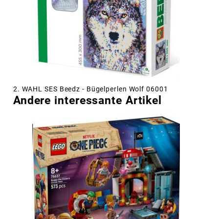
2. WAHL SES Beedz - Bügelperlen Wolf 06001
Andere interessante Artikel