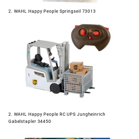
2. WAHL Happy People Springseil 73013
2. WAHL Happy People RC UPS Jungheinrich
Gabelstapler 34450