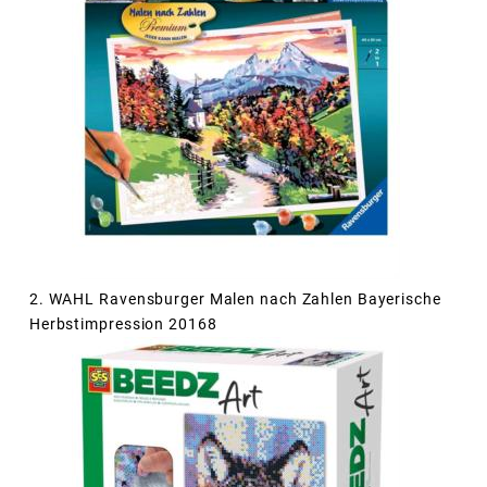
2. WAHL Ravensburger Malen nach Zahlen Bayerische
Herbstimpression 20168