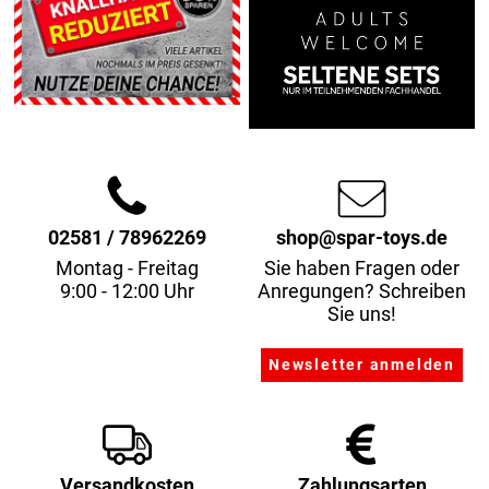
02581 / 78962269
shop@spar-toys.de
Montag - Freitag
Sie haben Fragen oder
9:00 - 12:00 Uhr
Anregungen? Schreiben
Sie uns!
Versandkosten
Zahlungsarten